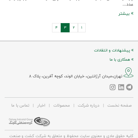
عدد...
بیشتر
۴
۳
۲
۱
پیشنهادات و انتقادات
همکاری با ما
تهران،میدان آرژانتین، خیابان الوند، کوچه آفرین، پلاک ۸
صفحه نخست
|
درباره شرکت
|
محصولات
|
اخبار
|
تماس با ما
کلیه حقوق مادی و معنوی سایت محفوظ و متعلق به شرکت کشت و صنعت