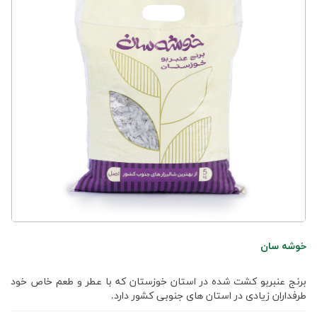
خوشه سان
برنج عنبربو کشت شده در استان خوزستان که با عطر و طعم خاص خود
طرفداران زیادی در استان های جنوبی کشور دارد.