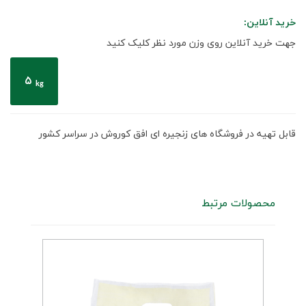
خرید آنلاین:
جهت خرید آنلاین روی وزن مورد نظر کلیک کنید
۵
kg
قابل تهیه در فروشگاه های زنجیره ای افق کوروش در سراسر کشور
محصولات مرتبط